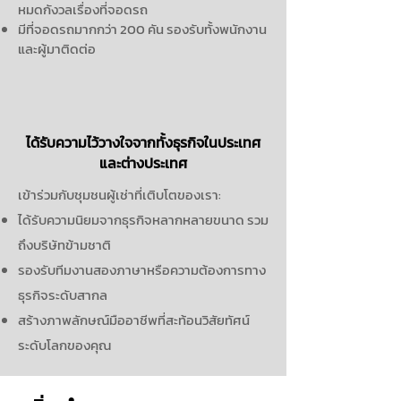
หมดกังวลเรื่องที่จอดรถ
มีที่จอดรถมากกว่า 200 คัน รองรับทั้งพนักงาน
และผู้มาติดต่อ
ได้รับความไว้วางใจจากทั้งธุรกิจในประเทศ
และต่างประเทศ
เข้าร่วมกับชุมชนผู้เช่าที่เติบโตของเรา:
ได้รับความนิยมจากธุรกิจหลากหลายขนาด รวม
ถึงบริษัทข้ามชาติ
รองรับทีมงานสองภาษาหรือความต้องการทาง
ธุรกิจระดับสากล
สร้างภาพลักษณ์มืออาชีพที่สะท้อนวิสัยทัศน์
ระดับโลกของคุณ