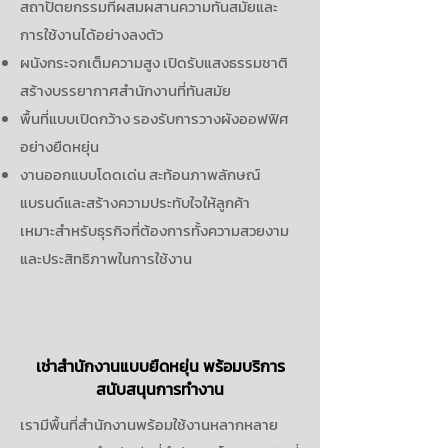
สถาปัตยกรรมที่ผสมผสานความทันสมัยและ
การใช้งานได้อย่างลงตัว
ผนังกระจกเต็มความสูง เปิดรับแสงธรรมชาติ
สร้างบรรยากาศสำนักงานที่ทันสมัย
พื้นที่แบบเปิดกว้าง รองรับการวางผังออฟฟิศ
อย่างยืดหยุ่น
งานออกแบบโดดเด่น สะท้อนภาพลักษณ์
แบรนด์และสร้างความประทับใจให้ลูกค้า
เหมาะสำหรับธุรกิจที่ต้องการทั้งความสวยงาม
และประสิทธิภาพในการใช้งาน
เช่าสำนักงานแบบยืดหยุ่น พร้อมบริการ
สนับสนุนการทำงาน
เรามีพื้นที่สำนักงานพร้อมใช้งานหลากหลาย