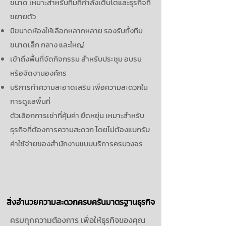
ขนาด เหมาะสำหรับทีมที่กำลังเติบโตและธุรกิจที่
ขยายตัว
มีขนาดห้องให้เลือกหลากหลาย รองรับทั้งทีม
ขนาดเล็ก กลาง และใหญ่
เข้าถึงพื้นที่จัดกิจกรรม สำหรับประชุม อบรม
หรือจัดงานองค์กร
บริการทำความสะอาดเสริม เพื่อความสะดวกใน
การดูแลพื้นที่
ตัวเลือกการเช่าที่คุ้มค่า ยืดหยุ่น เหมาะสำหรับ
ธุรกิจที่ต้องการความสะดวก โดยไม่ต้องแบกรับ
ค่าใช้จ่ายของสำนักงานแบบบริการครบวงจร
สิ่งอำนวยความสะดวกครบครันมาตรฐานธุรกิจ
ครบทุกความต้องการ เพื่อให้ธุรกิจของคุณ