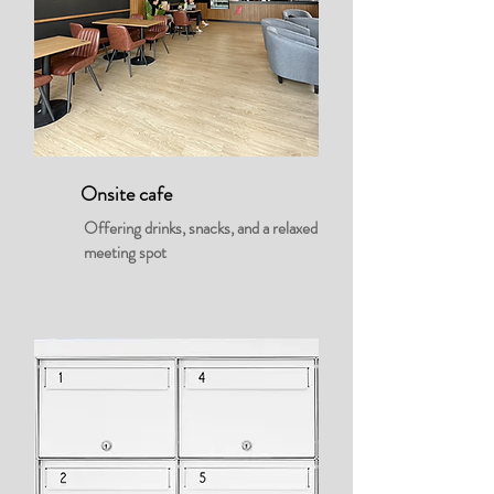
Onsite cafe
Offering drinks, snacks, and a relaxed
meeting spot