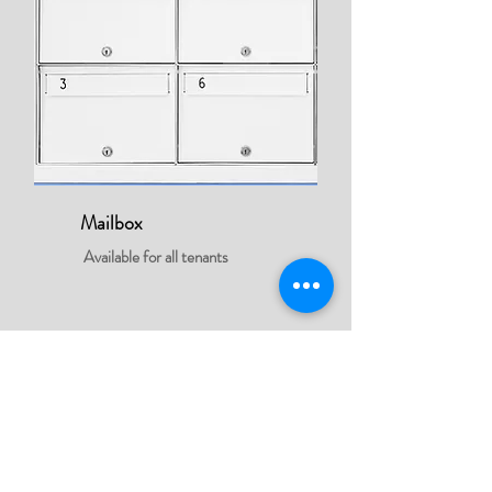
Mailbox
Available for all tenants