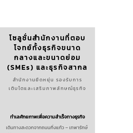
โซลูชั่นสำนักงานที่ตอบ
โจทย์ทั้งธุรกิจขนาด
กลางและขนาดย่อม
(SMEs) และธุรกิจสากล
สำนักงานยืดหยุ่น รองรับการ
เติบโตและเสริมภาพลักษณ์ธุรกิจ
ทำเลศักยภาพเพื่อความสำเร็จทางธุรกิจ
เดินทางสะดวกจากถนนกิ่งแก้ว – เทพารักษ์