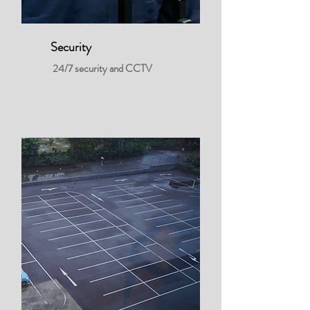
Security
24/7 security and CCTV