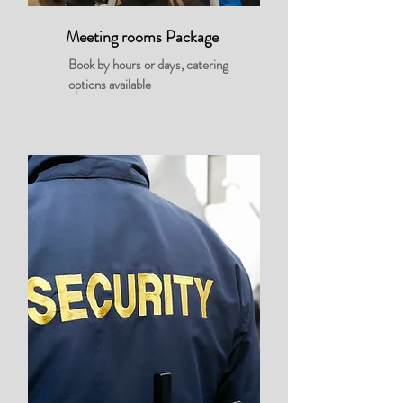
Meeting rooms Package
Book by hours or days, catering
options available