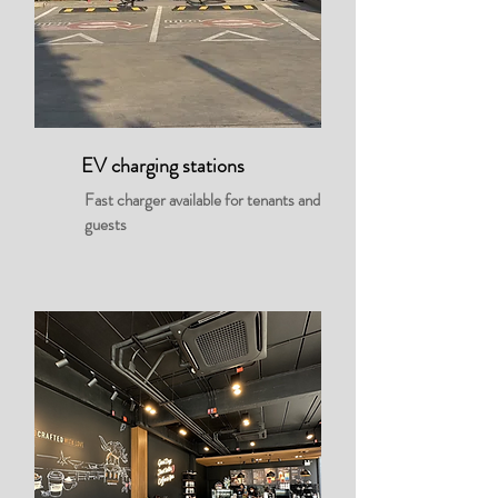
EV charging stations
Fast charger available for tenants and
guests