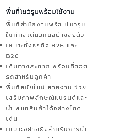
พื้นที่โชว์รูมพร้อมใช้งาน
พื้นที่สำนักงานพร้อมโชว์รูม
ในทำเลเดียวกันอย่างลงตัว
เหมาะทั้งธุรกิจ B2B และ
B2C
เดินทางสะดวก พร้อมที่จอด
รถสำหรับลูกค้า
พื้นที่สมัยใหม่ สวยงาม ช่วย
เสริมภาพลักษณ์แบรนด์และ
นำเสนอสินค้าได้อย่างโดด
เด่น
เหมาะอย่างยิ่งสำหรับการนำ