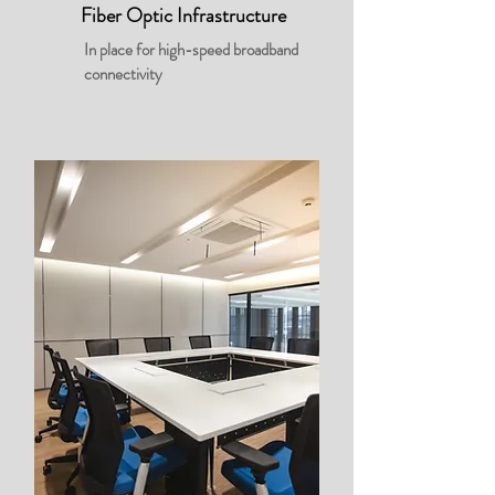
Fiber Optic Infrastructure
In place for high-speed broadband
connectivity