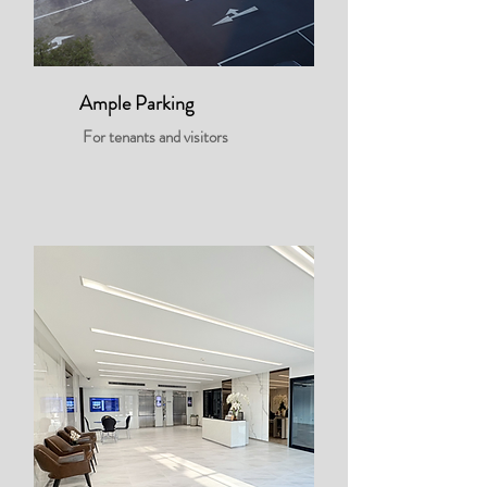
Ample Parking
For tenants and visitors