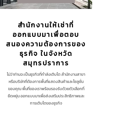
สำนักงานให้เช่าที่
ออกแบบมาเพื่อตอบ
สนองความต้องการของ
ธุรกิจ ในจังหวัด
สมุทรปราการ
ไม่ว่าท่านจะเป็นธุรกิจที่กำลังเติบโต สำนักงานสาขา
หรือบริษัทที่ต้องการพื้นที่แสดงสินค้าและโซลูชั่น
ของคุณ พื้นที่ของเราพร้อมรองรับด้วยตัวเลือกที่
ยืดหยุ่น ออกแบบมาเพื่อส่งเสริมประสิทธิภาพและ
การเติบโตของธุรกิจ